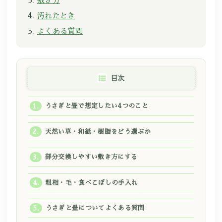
敷き方
汚れたとき
よくある質問
目次
うさぎと畳で想定したい4つのこと
天然い草・和紙・樹脂をどう選ぶか
部分交換しやすい敷き方にする
粗相・毛・食べこぼしの手入れ
うさぎと畳についてよくある質問