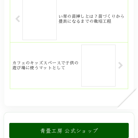
い草の苗挿しとは？苗づくりから
畳表になるまでの栽培工程
カフェのキッズスペースで子供の
遊び場に使うマットとして
青畳工房 公式ショップ