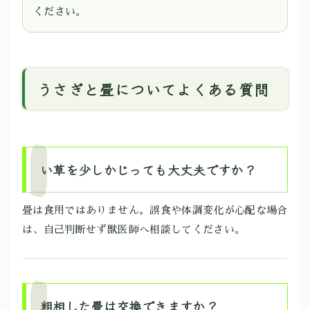
ください。
うさぎと畳についてよくある質問
い草を少しかじっても大丈夫ですか？
畳は食用ではありません。誤食や体調変化が心配な場合
は、自己判断せず獣医師へ相談してください。
粗相した畳は交換できますか？