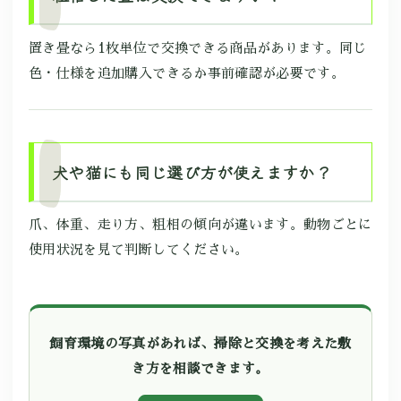
置き畳なら1枚単位で交換できる商品があります。同じ
色・仕様を追加購入できるか事前確認が必要です。
犬や猫にも同じ選び方が使えますか？
爪、体重、走り方、粗相の傾向が違います。動物ごとに
使用状況を見て判断してください。
飼育環境の写真があれば、掃除と交換を考えた敷
き方を相談できます。