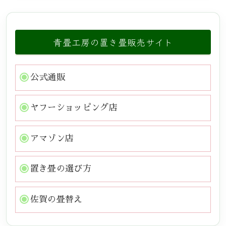
青畳工房の置き畳販売サイト
公式通販
ヤフーショッピング店
アマゾン店
置き畳の選び方
佐賀の畳替え