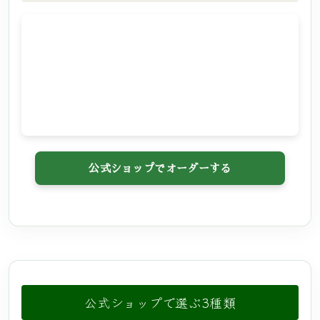
公式ショップでオーダーする
公式ショップで選ぶ3種類