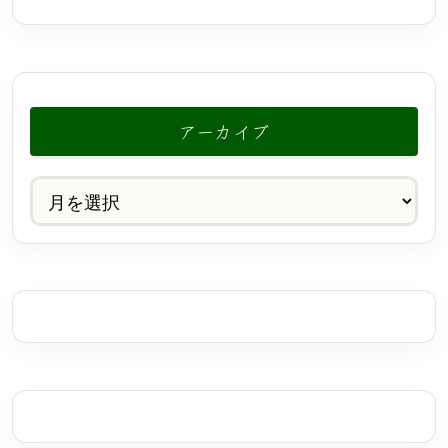
アーカイブ