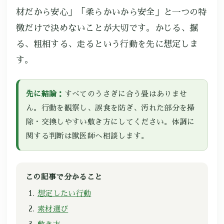
材だから安心」「柔らかいから安全」と一つの特
徴だけで決めないことが大切です。かじる、掘
る、粗相する、走るという行動を先に想定しま
す。
先に結論：
すべてのうさぎに合う畳はありませ
ん。行動を観察し、誤食を防ぎ、汚れた部分を掃
除・交換しやすい敷き方にしてください。体調に
関する判断は獣医師へ相談します。
この記事で分かること
想定したい行動
素材選び