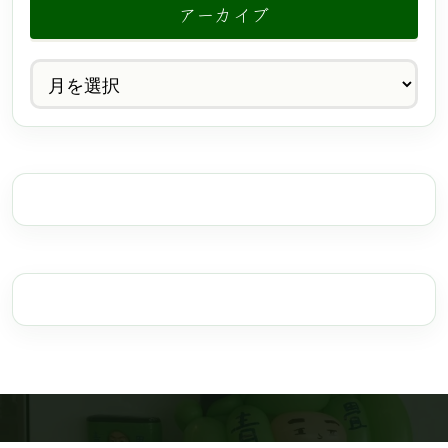
アーカイブ