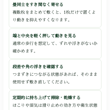
畳同士をすき間なく寄せる
複数枚をまとめて敷くと、1枚だけで置くよ
り動きを抑えやすくなります。
端と中央を軽く押して動きを見る
通常の歩行を想定して、ずれや浮きがないか
確かめます。
段差や角の浮きを確認する
つまずきにつながる状態があれば、そのまま
使用せず敷き直してください。
定期的に持ち上げて掃除・乾燥する
ほこりや湿気は滑り止めの効き方や衛生状態