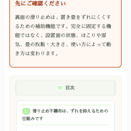
先にご確認ください
裏面の滑り止めは、置き畳をずれにくくす
るための補助機能です。完全に固定する機
能ではなく、設置面の状態、ほこりや湿
気、畳の枚数・大きさ、使い方によって動
き方は変わります。
目次
滑り止め不織布は、ずれを抑えるための
仕組みです