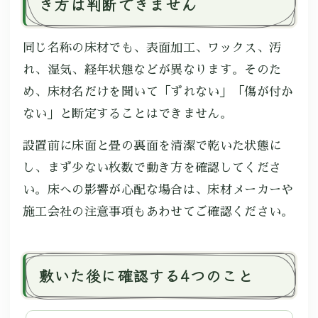
き方は判断できません
同じ名称の床材でも、表面加工、ワックス、汚
れ、湿気、経年状態などが異なります。そのた
め、床材名だけを聞いて「ずれない」「傷が付か
ない」と断定することはできません。
設置前に床面と畳の裏面を清潔で乾いた状態に
し、まず少ない枚数で動き方を確認してくださ
い。床への影響が心配な場合は、床材メーカーや
施工会社の注意事項もあわせてご確認ください。
敷いた後に確認する4つのこと