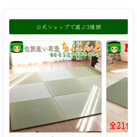
公式ショップで選ぶ3種類