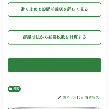
滑り止めと設置前確認を詳しく見る
部屋寸法から必要枚数を計算する
写真と寸法をLINEで相談する
通販
畳マン六代目 古賀隆夫