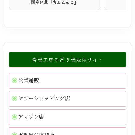
国産い草「ちょこんと」
青畳工房の置き畳販売サイト
公式通販
ヤフーショッピング店
アマゾン店