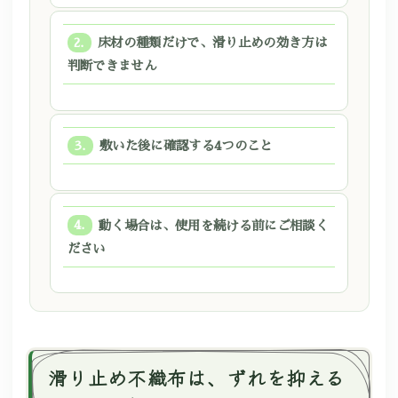
床材の種類だけで、滑り止めの効き方は
判断できません
敷いた後に確認する4つのこと
動く場合は、使用を続ける前にご相談く
ださい
滑り止め不織布は、ずれを抑える