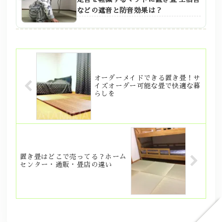
などの遮音と防音効果は？
オーダーメイドできる置き畳！サ
イズオーダー可能な畳で快適な暮
らしを
置き畳はどこで売ってる？ホーム
センター・通販・畳店の違い