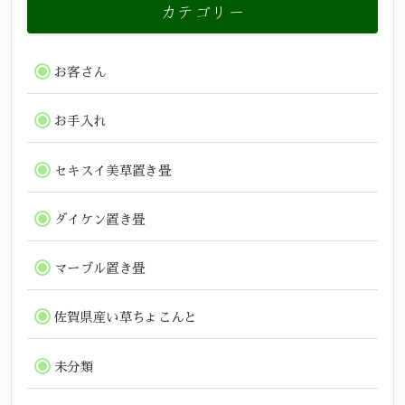
カテゴリー
お客さん
お手入れ
セキスイ美草置き畳
ダイケン置き畳
マーブル置き畳
佐賀県産い草ちょこんと
未分類