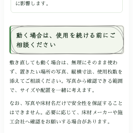
に影響します。
動く場合は、使用を続ける前にご
相談ください
敷き直しても動く場合は、無理にそのまま使わ
ず、置きたい場所の写真、縦横寸法、使用枚数を
添えてご相談ください。写真から確認できる範囲
で、サイズや配置を一緒に考えます。
なお、写真や床材名だけで安全性を保証すること
はできません。必要に応じて、床材メーカーや施
工会社へ確認をお願いする場合があります。