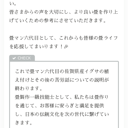
い。
皆さまからの声を大切にし、より良い畳を作り上
げていくための参考にさせていただきます。
畳マン六代目として、これからも皆様の畳ライフ
を応援してまいります！🎉
これで畳マン六代目の佐賀県産イグサの植
え付けとその後の苦労話についての説明が
終わります。
畳製作一級技能士として、私たちは畳作り
を通じて、お客様に安らぎと満足を提供
し、日本の伝統文化を次の世代に繋げてい
きます。