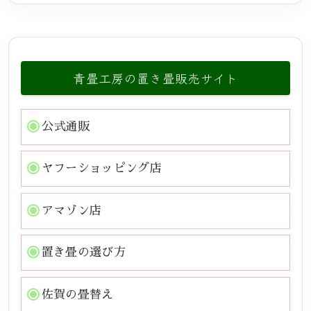
青畳工房の置き畳販売サイト
公式通販
ヤフーショッピング店
アマゾン店
置き畳の選び方
佐賀の畳替え