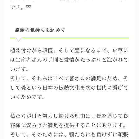
です。💌
感謝の気持ちを込めて
植え付けから収穫、そして畳になるまで、い草に
は生産者さんの手間と愛情がたっぷりと注がれて
います。
そして、それらはすべて皆さまの満足のため、そ
して畳という日本の伝統文化を次の世代に繋げて
いくためです。
私たちが日々努力し続ける理由は、畳を通じてお
客様に安らぎと満足を提供することにあります。
そして、そのためには、鴨たちにも負けずに頑張