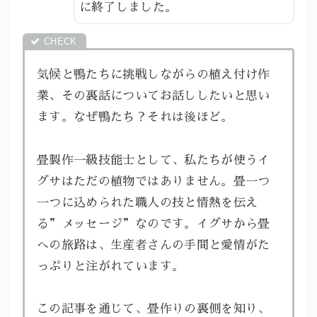
に終了しました。
気候と鴨たちに挑戦しながらの植え付け作
業、その裏話についてお話ししたいと思い
ます。なぜ鴨たち？それは後ほど。
畳製作一級技能士として、私たちが使うイ
グサはただの植物ではありません。畳一つ
一つに込められた職人の技と情熱を伝え
る”メッセージ”なのです。イグサから畳
への旅路は、生産者さんの手間と愛情がた
っぷりと注がれています。
この記事を通じて、畳作りの裏側を知り、