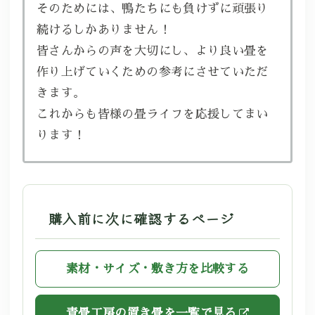
そのためには、鴨たちにも負けずに頑張り
続けるしかありません！
皆さんからの声を大切にし、より良い畳を
作り上げていくための参考にさせていただ
きます。
これからも皆様の畳ライフを応援してまい
ります！
購入前に次に確認するページ
素材・サイズ・敷き方を比較する
青畳工房の置き畳を一覧で見る