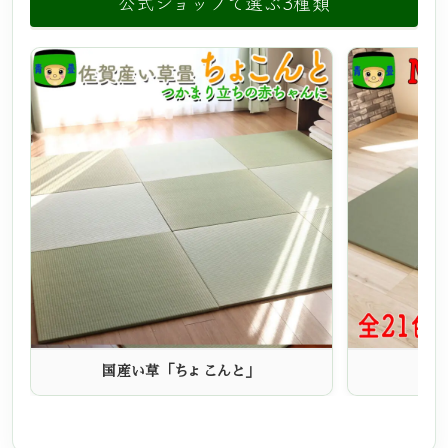
公式ショップで選ぶ3種類
国産い草「ちょこんと」