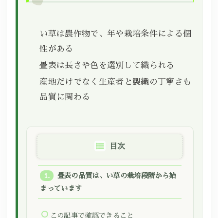
い草は農作物で、年や栽培条件による個
性がある
畳表は長さや色を選別して織られる
産地だけでなく生産者と製織の丁寧さも
品質に関わる
目次
畳表の品質は、い草の栽培段階から始
まっています
この記事で確認できること