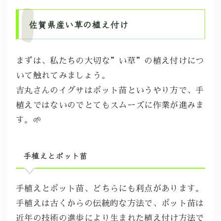
佐賀県産い草の植え付け
まずは、私たちの大切な”い草”の植え付けにつ
いて触れてみましょう。
吉丸さんのイグサはポット苗というやり方で、手
植えではないのでとてもスムーズに作業が進みま
す。🌱
手植えとポット苗
手植えとポット苗、どちらにも利点があります。
手植えは古くからの伝統的な方法で、ポット苗は
近年の技術の進歩により生まれた植え付け方法で