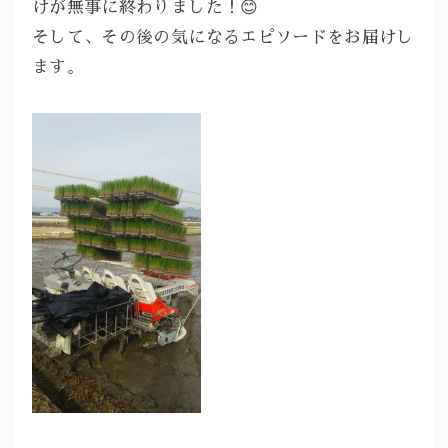
けが無事に終わりました！😊
そして、その後の気になるエピソードをお届けし
ます。