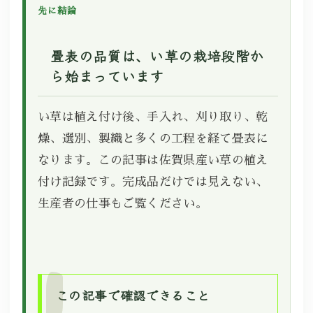
先に結論
畳表の品質は、い草の栽培段階か
ら始まっています
い草は植え付け後、手入れ、刈り取り、乾
燥、選別、製織と多くの工程を経て畳表に
なります。この記事は佐賀県産い草の植え
付け記録です。完成品だけでは見えない、
生産者の仕事もご覧ください。
この記事で確認できること