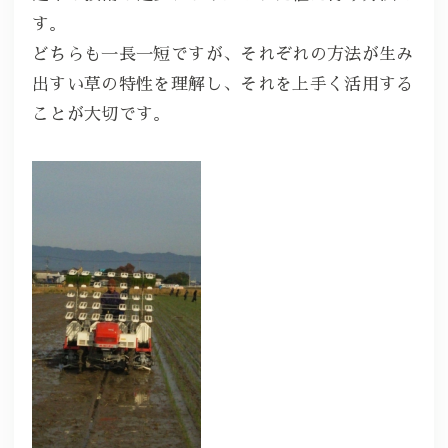
す。
どちらも一長一短ですが、それぞれの方法が生み
出すい草の特性を理解し、それを上手く活用する
ことが大切です。