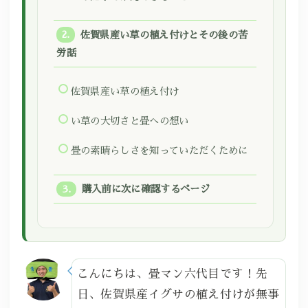
佐賀県産い草の植え付けとその後の苦
労話
佐賀県産い草の植え付け
い草の大切さと畳への想い
畳の素晴らしさを知っていただくために
購入前に次に確認するページ
こんにちは、畳マン六代目です！先
日、佐賀県産イグサの植え付けが無事