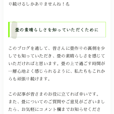
り続けるしかありませんね！💪
畳の素晴らしさを知っていただくために
このブログを通して、皆さんに畳作りの裏側を少
しでも知っていただき、畳の素晴らしさを感じて
いただければと思います。畳の上で過ごす時間が
一層心地よく感じられるように、私たちもこれか
らも頑張り続けます。
この記事が皆さまのお役に立てれば幸いです。
また、畳についてのご質問やご意見がございまし
たら、お気軽にコメント欄までお知らせくださ