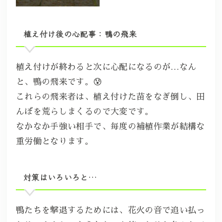
植え付け後の心配事：鴨の飛来
植え付けが終わると次に心配になるのが…なん
と、鴨の飛来です。😰
これらの飛来者は、植え付けた苗をなぎ倒し、田
んぼを荒らしまくるので大変です。
なかなか手強い相手で、毎度の補植作業が結構な
重労働となります。
対策はいろいろと…
鴨たちを撃退するためには、花火の音で追い払っ