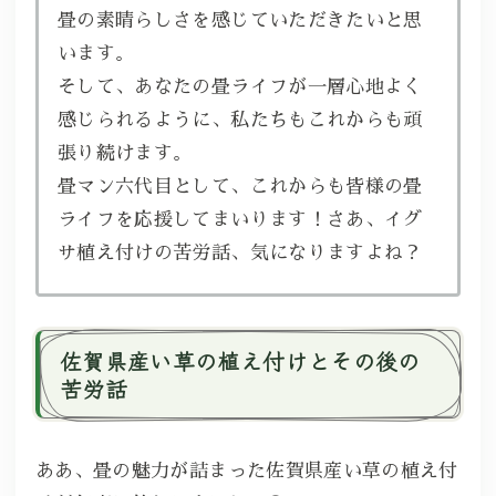
畳の素晴らしさを感じていただきたいと思
います。
そして、あなたの畳ライフが一層心地よく
感じられるように、私たちもこれからも頑
張り続けます。
畳マン六代目として、これからも皆様の畳
ライフを応援してまいります！さあ、イグ
サ植え付けの苦労話、気になりますよね？
佐賀県産い草の植え付けとその後の
苦労話
ああ、畳の魅力が詰まった佐賀県産い草の植え付