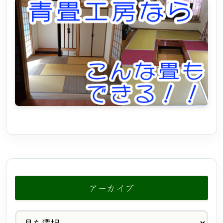
アーカイブ