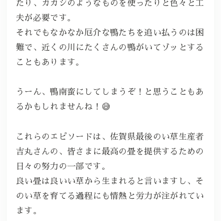
たり、カカシのようなものを使ったりと色々と工
夫が必要です。
それでもなかなか厄介な鴨たちを追い払うのは困
難で、近くの川にたくさんの鴨がいてゾッとする
こともあります。
うーん、鴨南蛮にしてしまうぞ！と思うこともあ
るかもしれませんね！😅
これらのエピソードは、佐賀県最後のい草生産者
吉丸さんの、皆さまに最高の畳を提供するための
日々の努力の一部です。
良い畳は良いい草から生まれると言いますし、そ
のい草を育てる過程にも情熱と労力が注がれてい
ます。