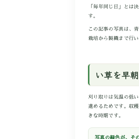
「毎年同じ日」とは決
す。
この記事の写真は、青
栽培から製織まで行い
い草を早朝
刈り取りは気温の低い
進めるためです。収穫
きな時期です。
写真の緑色が、そ