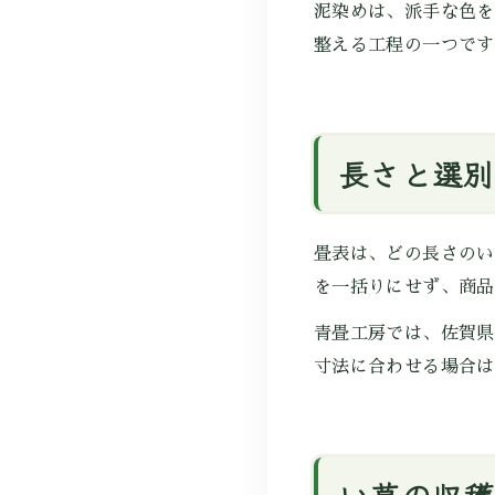
泥染めは、派手な色を
整える工程の一つです
長さと選別
畳表は、どの長さのい
を一括りにせず、商品
青畳工房では、佐賀県
寸法に合わせる場合は
い草の収穫