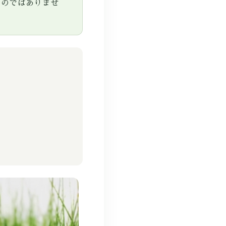
ものではありませ