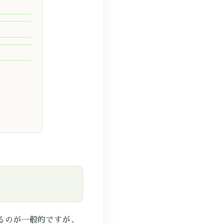
るのが一般的ですが、