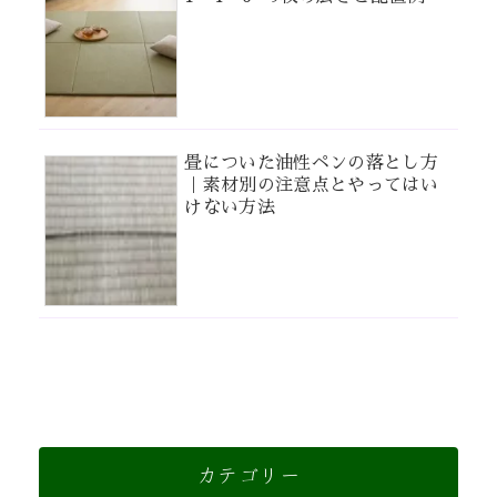
畳についた油性ペンの落とし方
｜素材別の注意点とやってはい
けない方法
カテゴリー