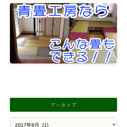
アーカイブ