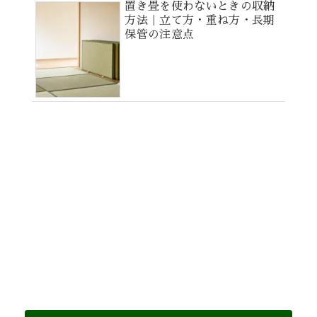
置き畳を使わないときの収納
方法｜立て方・重ね方・長期
保管の注意点