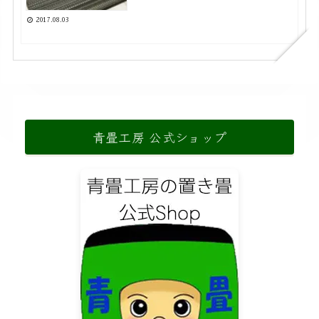
2017.08.03
青畳工房 公式ショップ