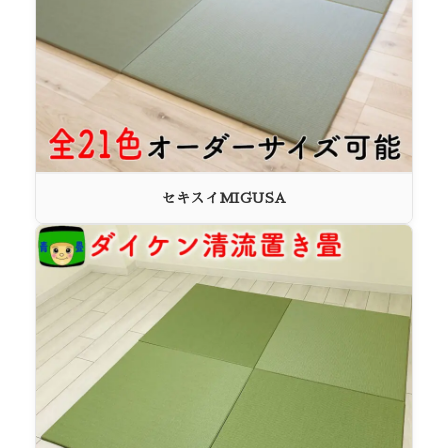
セキスイMIGUSA