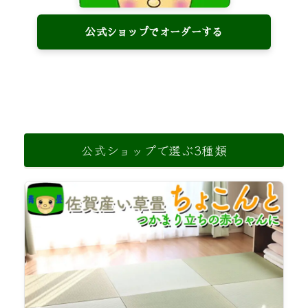
公式ショップでオーダーする
公式ショップで選ぶ3種類