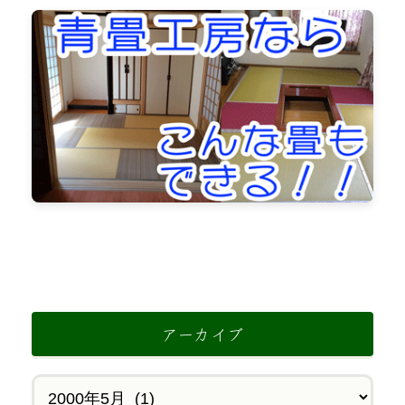
アーカイブ