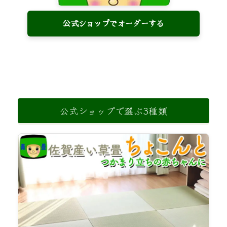
公式ショップでオーダーする
公式ショップで選ぶ3種類