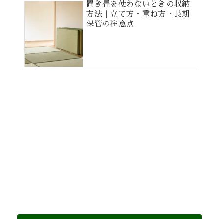
置き畳を使わないときの収納
方法｜立て方・重ね方・長期
保管の注意点