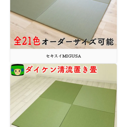
セキスイMIGUSA